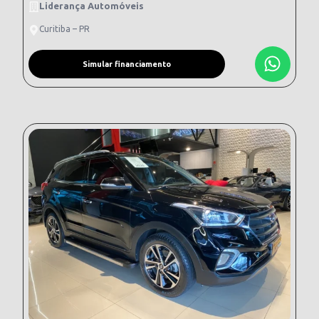
Liderança Automóveis
Curitiba – PR
Simular financiamento