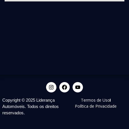
Termos de Uso
Copyright © 2025 Liderança
Política de Privacidade
Automóveis. Todos os direitos
reservados.