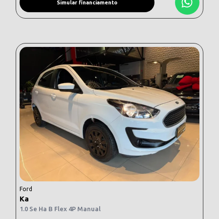
Simular financiamento
Ford
Ka
1.0 Se Ha B Flex 4P Manual