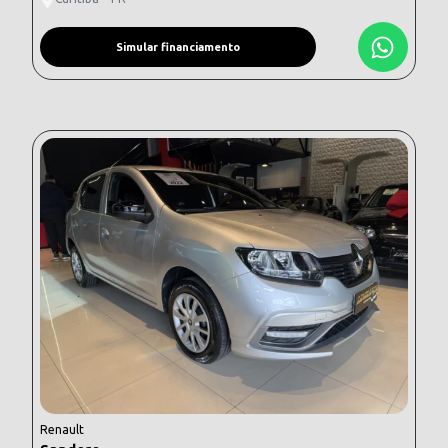
Simular financiamento
Renault