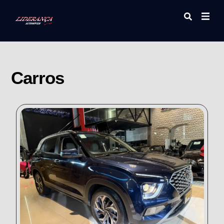
Carros