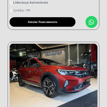
Liderança Automóveis
Curitiba – PR
Simular financiamento