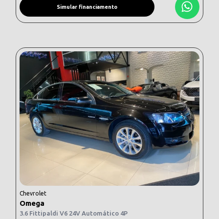
Simular financiamento
Chevrolet
Omega
3.6 Fittipaldi V6 24V Automático 4P