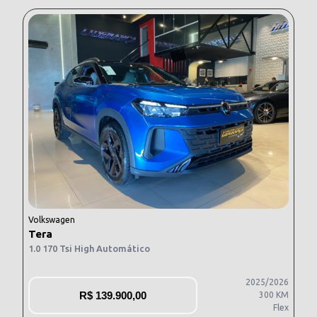
Volkswagen
Tera
1.0 170 Tsi High Automático
2025/2026
R$
139.900,00
300 KM
Flex