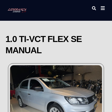
1.0 TI-VCT FLEX SE
MANUAL