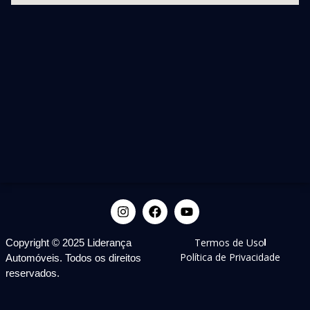
Termos de Uso
Copyright © 2025 Liderança
Política de Privacidade
Automóveis. Todos os direitos
reservados.