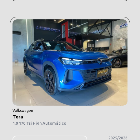
Volkswagen
Tera
1.0 170 Tsi High Automático
2025/2026