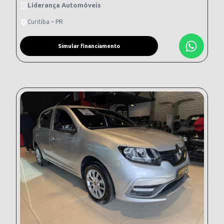
Liderança Automóveis
Curitiba – PR
Simular financiamento