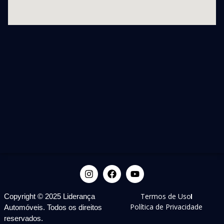
Termos de Uso
Copyright © 2025 Liderança
Política de Privacidade
Automóveis. Todos os direitos
reservados.