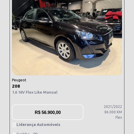
Peugeot
208
1.6 16V Flex Like Manual
2021/2022
R$
56.900,00
86.000 KM
Flex
Liderança Automóveis