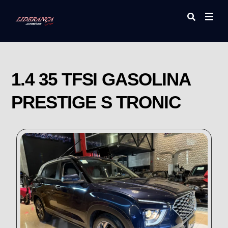
1.4 35 TFSI GASOLINA
PRESTIGE S TRONIC