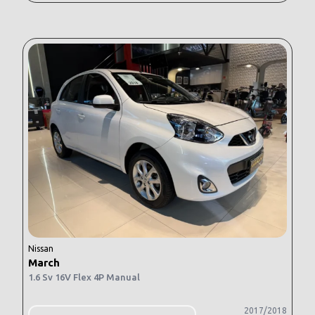
Nissan
March
1.6 Sv 16V Flex 4P Manual
2017/2018