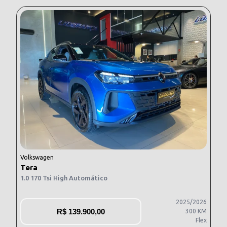
Volkswagen
Tera
1.0 170 Tsi High Automático
2025/2026
R$
139.900,00
300 KM
Flex