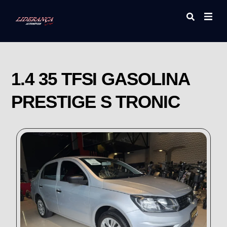
1.4 35 TFSI GASOLINA
PRESTIGE S TRONIC