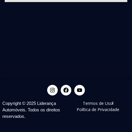
Termos de Uso
Copyright © 2025 Liderança
Política de Privacidade
Automóveis. Todos os direitos
reservados.