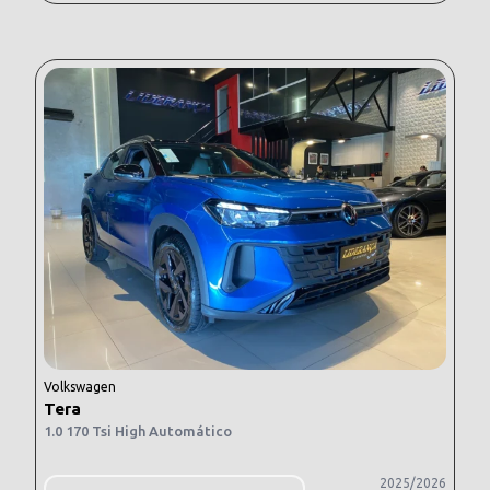
Volkswagen
Tera
1.0 170 Tsi High Automático
2025/2026