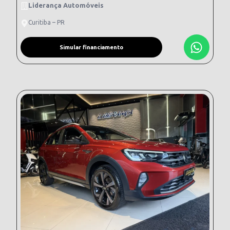
Liderança Automóveis
Curitiba – PR
Simular financiamento