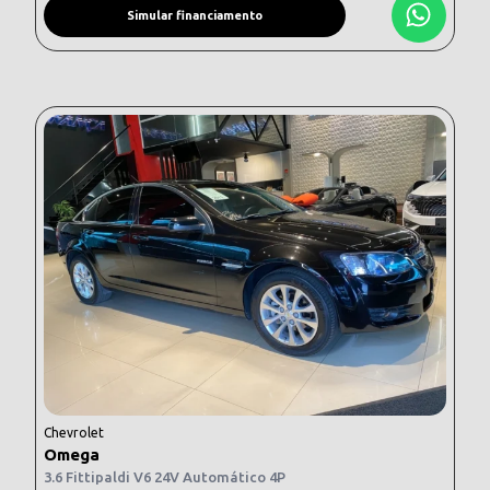
Simular financiamento
Chevrolet
Omega
3.6 Fittipaldi V6 24V Automático 4P