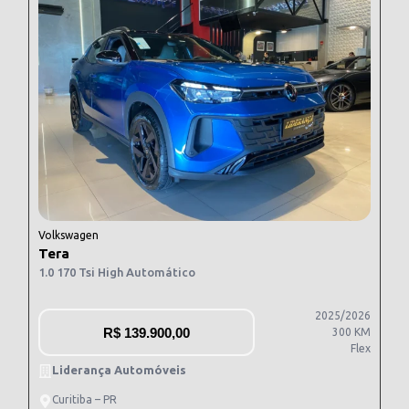
Volkswagen
Tera
1.0 170 Tsi High Automático
2025/2026
R$
139.900,00
300 KM
Flex
Liderança Automóveis
Curitiba – PR