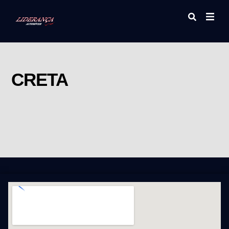
CRETA