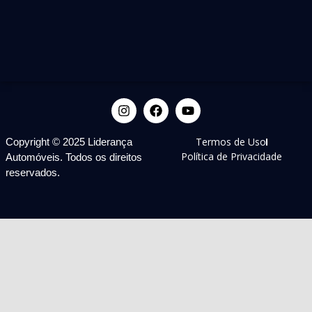
Termos de Uso
Copyright © 2025 Liderança
Política de Privacidade
Automóveis. Todos os direitos
reservados.