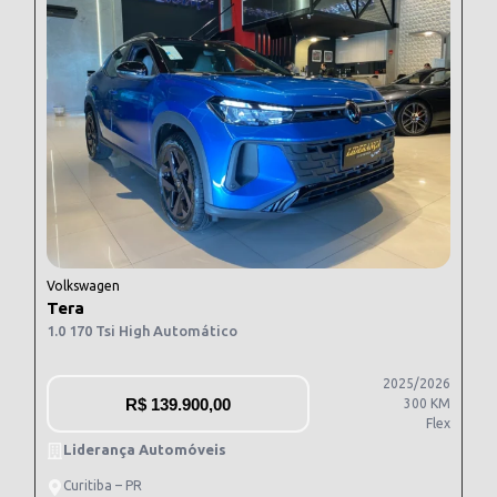
Volkswagen
Tera
1.0 170 Tsi High Automático
2025/2026
R$
139.900,00
300 KM
Flex
Liderança Automóveis
Curitiba – PR