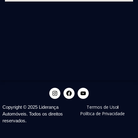
Termos de Uso
Copyright © 2025 Liderança
Política de Privacidade
Automóveis. Todos os direitos
reservados.