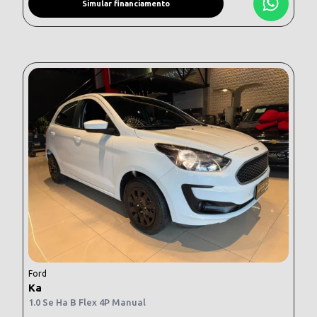
Simular financiamento
Ford
Ka
1.0 Se Ha B Flex 4P Manual