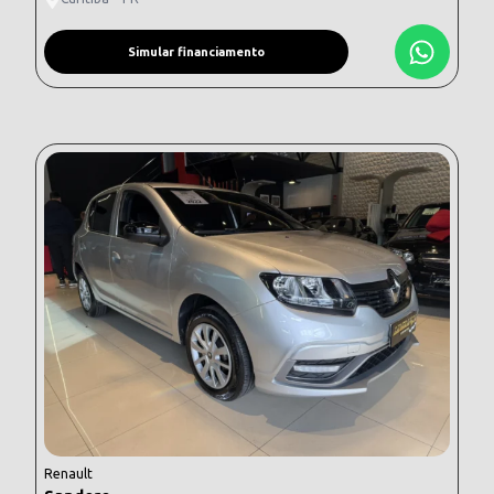
Simular financiamento
Renault