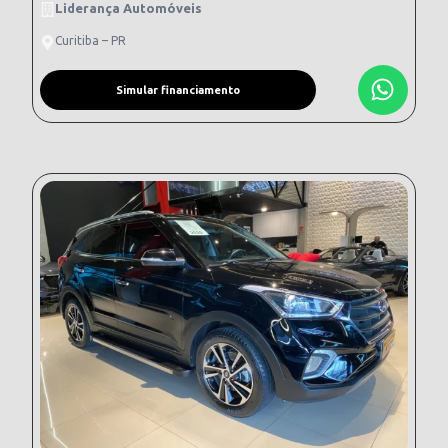
Liderança Automóveis
Curitiba – PR
Simular financiamento