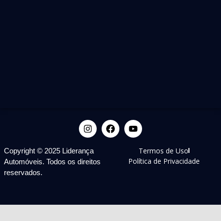
Termos de Uso
Copyright © 2025 Liderança
Política de Privacidade
Automóveis. Todos os direitos
reservados.