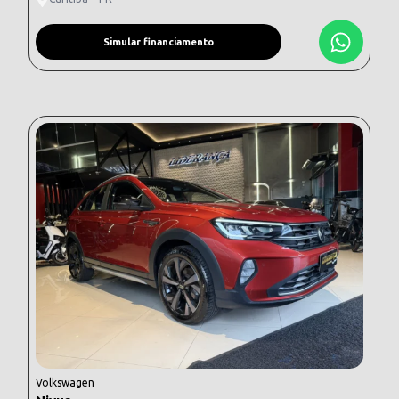
Simular financiamento
Volkswagen