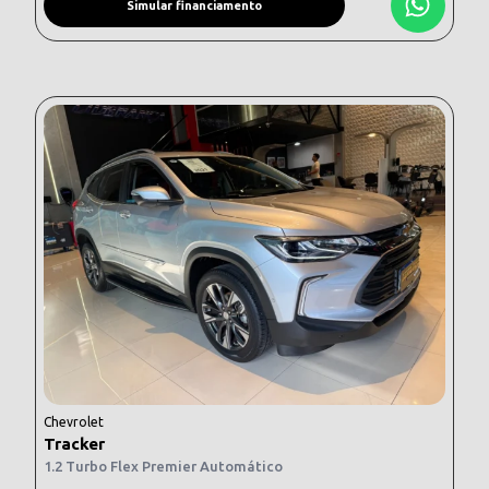
Simular financiamento
Chevrolet
Tracker
1.2 Turbo Flex Premier Automático