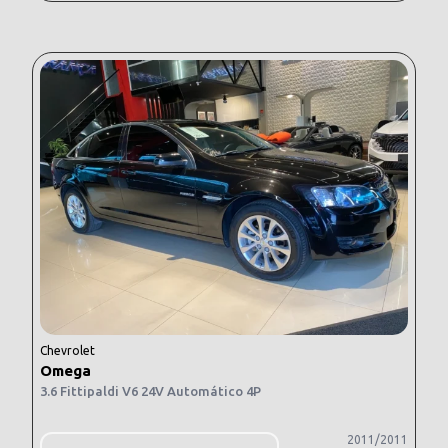
Chevrolet
Omega
3.6 Fittipaldi V6 24V Automático 4P
2011/2011