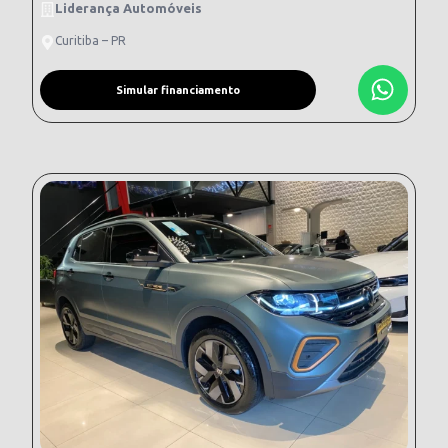
Liderança Automóveis
Curitiba – PR
Simular financiamento