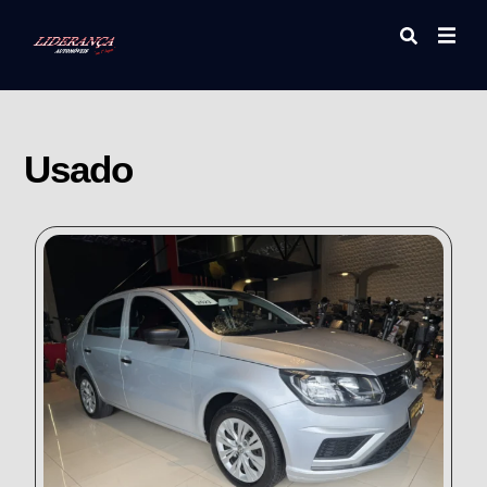
Usado