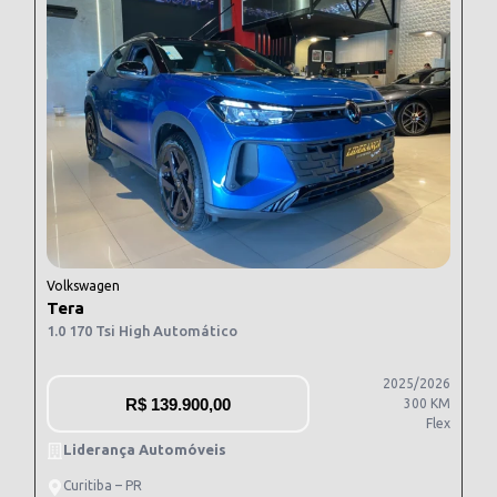
Volkswagen
Tera
1.0 170 Tsi High Automático
2025/2026
R$
139.900,00
300 KM
Flex
Liderança Automóveis
Curitiba – PR