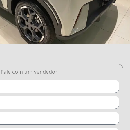
Fale com um vendedor