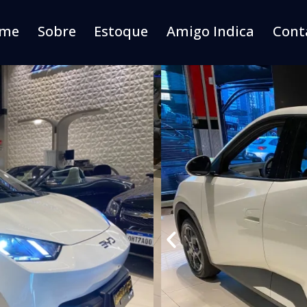
me
Sobre
Estoque
Amigo Indica
Cont