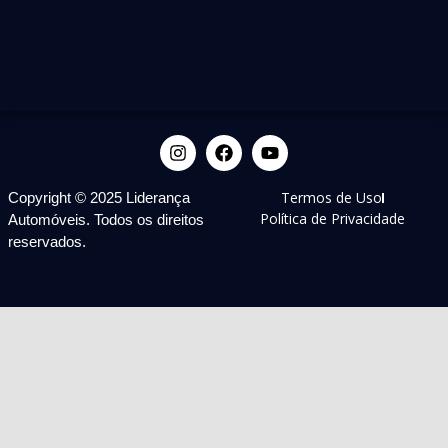
Termos de Uso
Copyright © 2025 Liderança
Política de Privacidade
Automóveis. Todos os direitos
reservados.