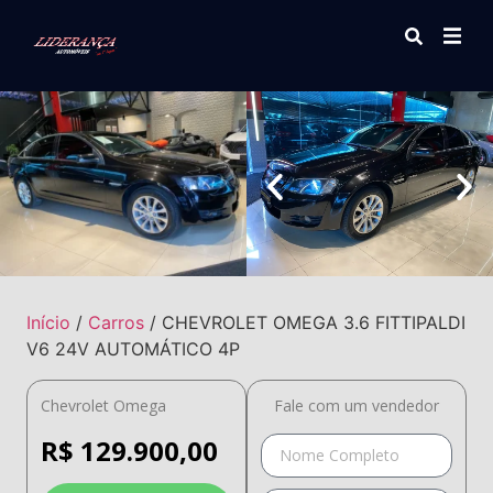
Início
/
Carros
/ CHEVROLET OMEGA 3.6 FITTIPALDI
V6 24V AUTOMÁTICO 4P
Chevrolet Omega
Fale com um vendedor
R$
129.900,00