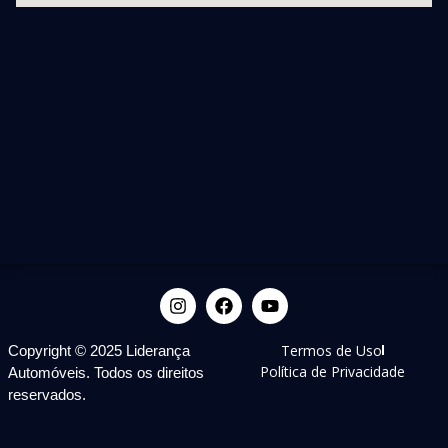
Termos de Uso
Copyright © 2025 Liderança
Política de Privacidade
Automóveis. Todos os direitos
reservados.