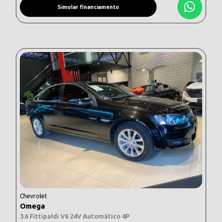
Simular financiamento
Chevrolet
Omega
3.6 Fittipaldi V6 24V Automático 4P