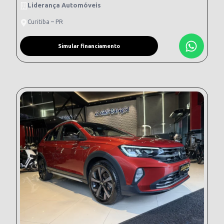
Liderança Automóveis
Curitiba – PR
Simular financiamento