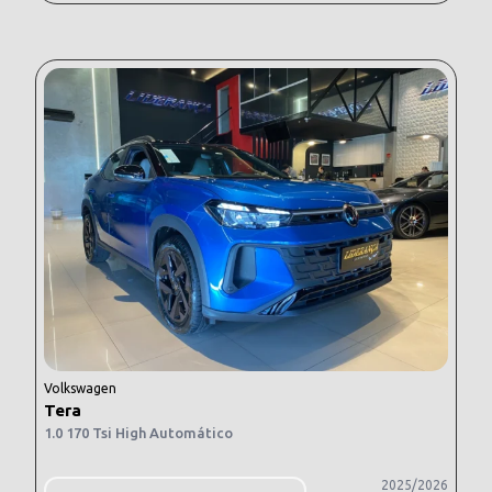
Volkswagen
Tera
1.0 170 Tsi High Automático
2025/2026