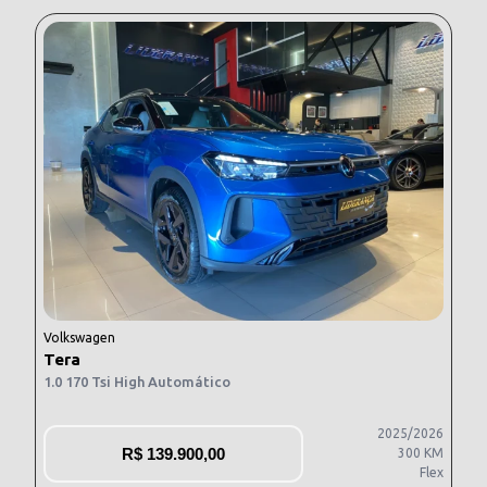
Volkswagen
Tera
1.0 170 Tsi High Automático
2025/2026
R$
139.900,00
300 KM
Flex