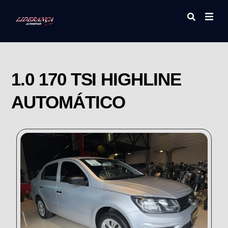
1.0 170 TSI HIGHLINE
AUTOMÁTICO