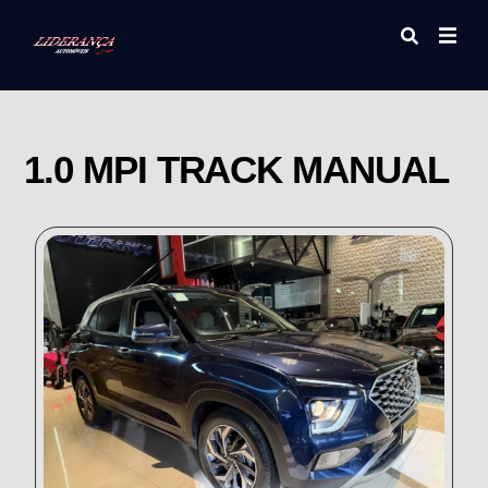
1.0 MPI TRACK MANUAL