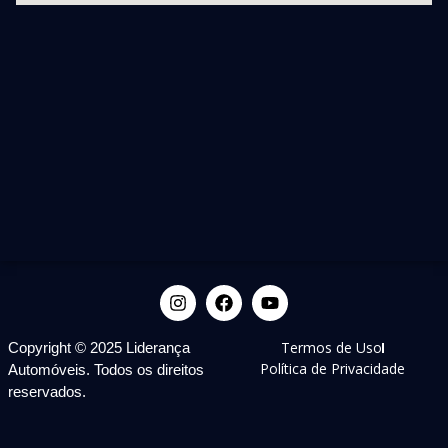
Termos de Uso
Copyright © 2025 Liderança
Política de Privacidade
Automóveis. Todos os direitos
reservados.