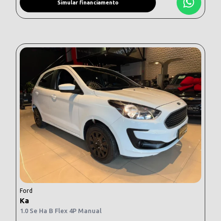
Simular financiamento
Ford
Ka
1.0 Se Ha B Flex 4P Manual