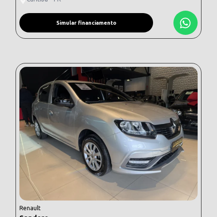
Simular financiamento
Renault