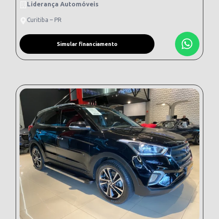
Liderança Automóveis
Curitiba – PR
Simular financiamento