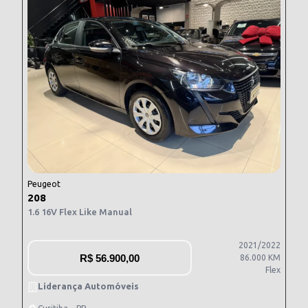
Peugeot
208
1.6 16V Flex Like Manual
2021/2022
R$
56.900,00
86.000 KM
Flex
Liderança Automóveis