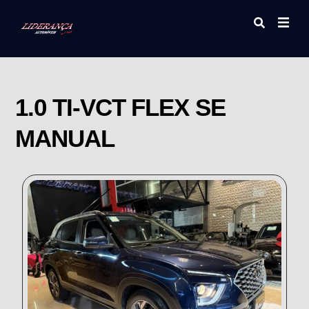
1.0 TI-VCT FLEX SE
MANUAL