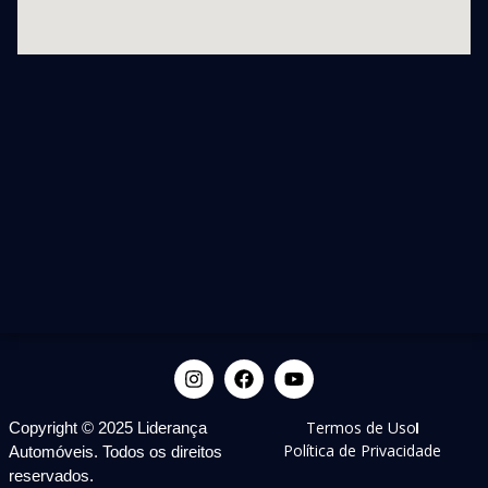
Termos de Uso
Copyright © 2025 Liderança
Política de Privacidade
Automóveis. Todos os direitos
reservados.