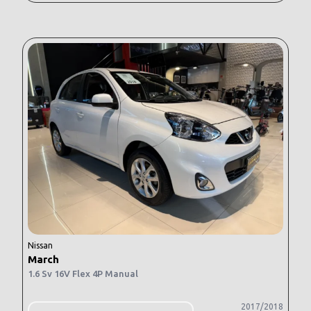
Nissan
March
1.6 Sv 16V Flex 4P Manual
2017/2018