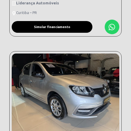
Liderança Automóveis
Curitiba – PR
Simular financiamento