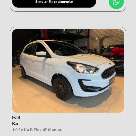
Simular financiamento
Ford
Ka
1.0 Se Ha B Flex 4P Manual