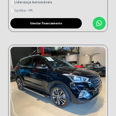
Liderança Automóveis
Curitiba – PR
Simular financiamento