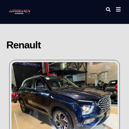
Renault