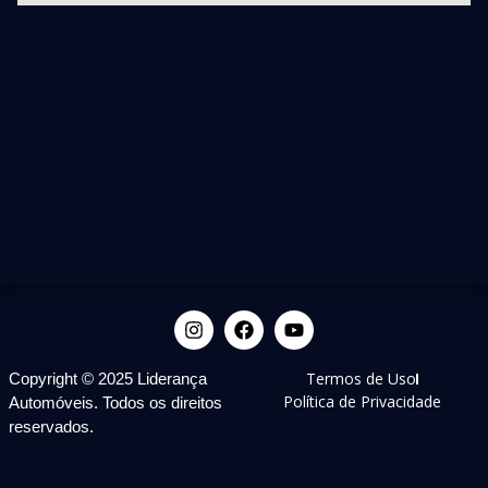
Termos de Uso
Copyright © 2025 Liderança
Política de Privacidade
Automóveis. Todos os direitos
reservados.