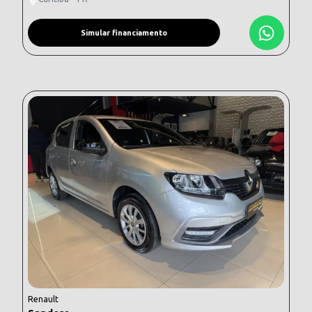
Simular financiamento
Renault