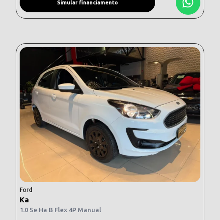
Simular financiamento
Ford
Ka
1.0 Se Ha B Flex 4P Manual