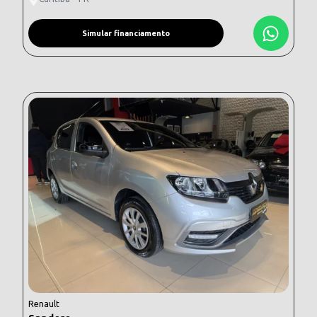
Simular financiamento
Renault