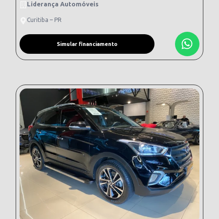
Liderança Automóveis
Curitiba – PR
Simular financiamento