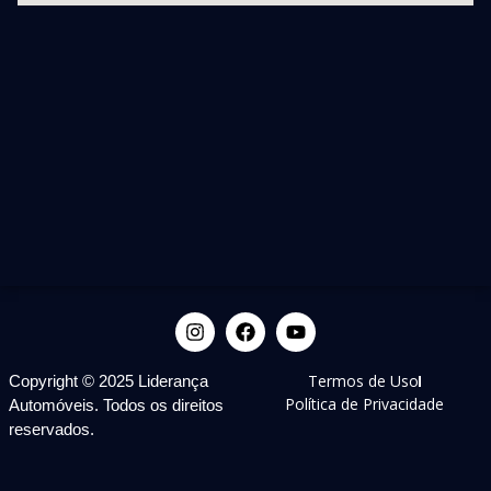
Termos de Uso
Copyright © 2025 Liderança
Política de Privacidade
Automóveis. Todos os direitos
reservados.